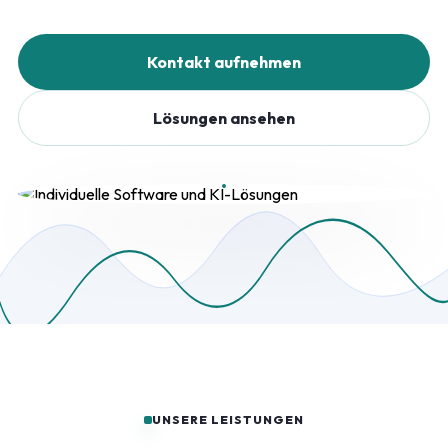
Kontakt aufnehmen
Lösungen ansehen
UNSERE LEISTUNGEN