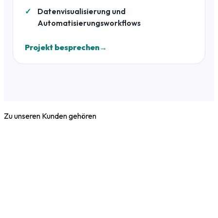
Datenvisualisierung und
Automatisierungsworkflows
Projekt besprechen
Zu unseren Kunden gehören