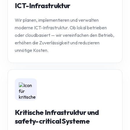
ICT-Infrastruktur
Wir planen, implementieren und verwalten
moderne ICT-Infrastruktur. Ob lokal betrieben
oder cloudbasiert — wir vereinfachen den Betrieb,
erhöhen die Zuverlässigkeit und reduzieren
unnötige Kosten.
Kritische Infrastruktur und
safety-critical Systeme