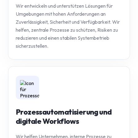
Wir entwickeln und unterstützen Lösungen für
Umgebungen mit hohen Anforderungen an
Zuverlässigkeit, Sicherheit und Verfügbarkeit. Wir
helfen, zentrale Prozesse zu schützen, Risiken zu
reduzieren und einen stabilen Systembetrieb
sicherzustellen.
Prozessautomatisierung und
digitale Workflows
Wir helfen Unternehmen, interne Prozesse zu