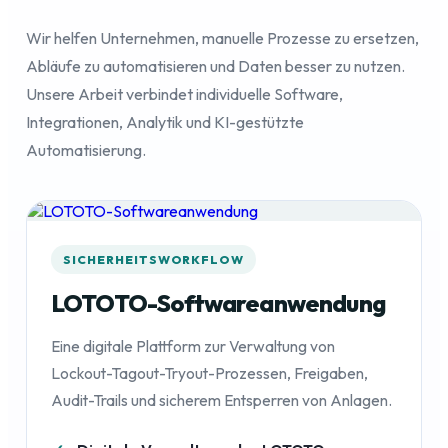
Wir helfen Unternehmen, manuelle Prozesse zu ersetzen,
Abläufe zu automatisieren und Daten besser zu nutzen.
Unsere Arbeit verbindet individuelle Software,
Integrationen, Analytik und KI-gestützte
Automatisierung.
SICHERHEITSWORKFLOW
LOTOTO-Softwareanwendung
Eine digitale Plattform zur Verwaltung von
Lockout-Tagout-Tryout-Prozessen, Freigaben,
Audit-Trails und sicherem Entsperren von Anlagen.