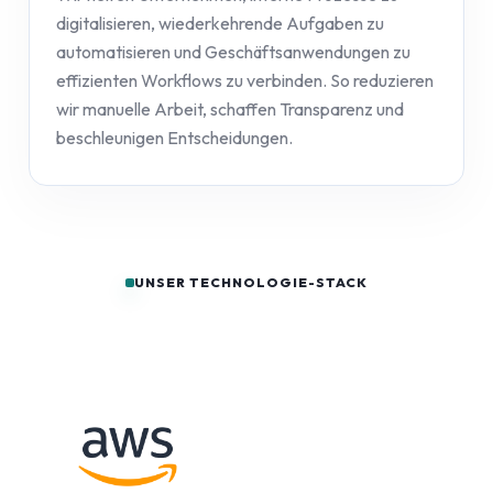
digitalisieren, wiederkehrende Aufgaben zu
automatisieren und Geschäftsanwendungen zu
effizienten Workflows zu verbinden. So reduzieren
wir manuelle Arbeit, schaffen Transparenz und
beschleunigen Entscheidungen.
UNSER TECHNOLOGIE-STACK