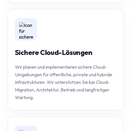
Sichere Cloud-Lösungen
Wir planen und implementieren sichere Cloud-
Umgebungen für öffentliche, private und hybride
Infrastrukturen. Wir unterstützen Sie bei Cloud-
Migration, Architektur, Betrieb und langfristiger
Wartung.