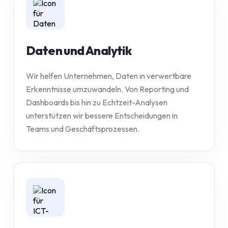
Daten und Analytik
Wir helfen Unternehmen, Daten in verwertbare
Erkenntnisse umzuwandeln. Von Reporting und
Dashboards bis hin zu Echtzeit-Analysen
unterstützen wir bessere Entscheidungen in
Teams und Geschäftsprozessen.