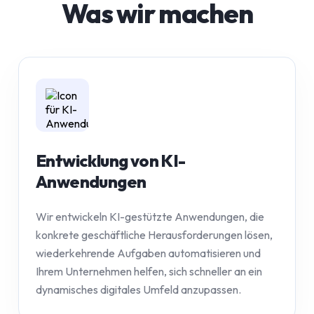
Was wir machen
Entwicklung von KI-
Anwendungen
Wir entwickeln KI-gestützte Anwendungen, die
konkrete geschäftliche Herausforderungen lösen,
wiederkehrende Aufgaben automatisieren und
Ihrem Unternehmen helfen, sich schneller an ein
dynamisches digitales Umfeld anzupassen.