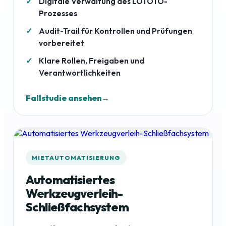
Digitale Verwaltung des LOTOTO-
Prozesses
Audit-Trail für Kontrollen und Prüfungen
vorbereitet
Klare Rollen, Freigaben und
Verantwortlichkeiten
Fallstudie ansehen
MIETAUTOMATISIERUNG
Automatisiertes
Werkzeugverleih-
Schließfachsystem