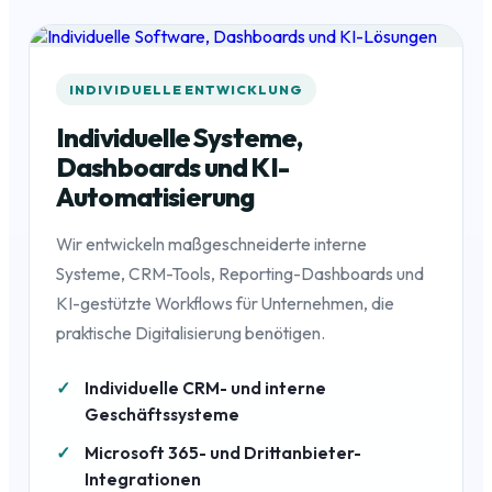
INDIVIDUELLE ENTWICKLUNG
Individuelle Systeme,
Dashboards und KI-
Automatisierung
Wir entwickeln maßgeschneiderte interne
Systeme, CRM-Tools, Reporting-Dashboards und
KI-gestützte Workflows für Unternehmen, die
praktische Digitalisierung benötigen.
Individuelle CRM- und interne
Geschäftssysteme
Microsoft 365- und Drittanbieter-
Integrationen