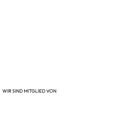
WIR SIND MITGLIED VON