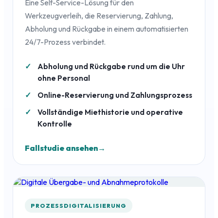
Eine Self-Service-Lösung für den
Werkzeugverleih, die Reservierung, Zahlung,
Abholung und Rückgabe in einem automatisierten
24/7-Prozess verbindet.
Abholung und Rückgabe rund um die Uhr
ohne Personal
Online-Reservierung und Zahlungsprozess
Vollständige Miethistorie und operative
Kontrolle
Fallstudie ansehen
PROZESSDIGITALISIERUNG