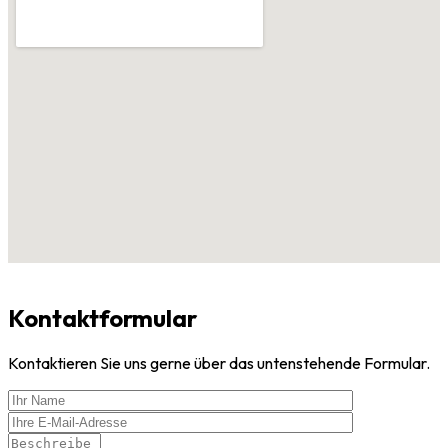
Kontaktformular
Kontaktieren Sie uns gerne über das untenstehende Formular.