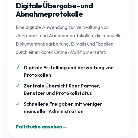
Digitale Übergabe- und
Abnahmeprotokolle
Eine digitale Anwendung zur Verwaltung von
Übergabe- und Abnahmeprotokollen, die manuelle
Dokumentenbearbeitung, E-Mails und Tabellen
durch einen klaren Online-Workflow ersetzt.
Digitale Erstellung und Verwaltung von
Protokollen
Zentrale Übersicht über Partner,
Benutzer und Protokollstatus
Schnellere Freigaben mit weniger
manueller Administration
Fallstudie ansehen