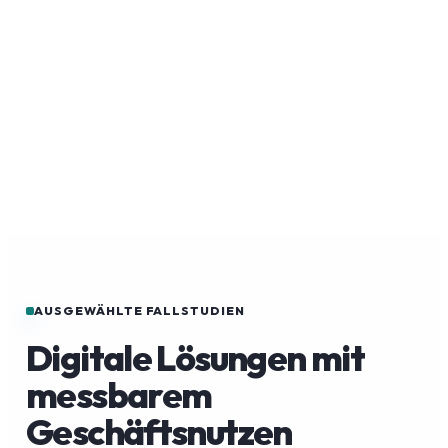
AUSGEWÄHLTE FALLSTUDIEN
Digitale Lösungen mit
messbarem
Geschäftsnutzen