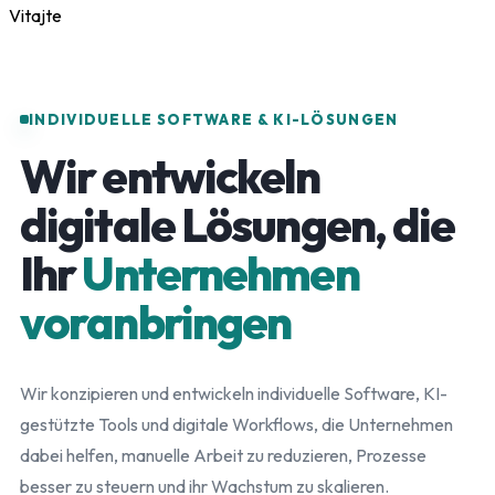
Vitajte
INDIVIDUELLE SOFTWARE & KI-LÖSUNGEN
Wir entwickeln
digitale Lösungen, die
Ihr
Unternehmen
voranbringen
Wir konzipieren und entwickeln individuelle Software, KI-
gestützte Tools und digitale Workflows, die Unternehmen
dabei helfen, manuelle Arbeit zu reduzieren, Prozesse
besser zu steuern und ihr Wachstum zu skalieren.